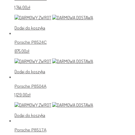
1,744.00
zł
Dodaj do koszyka
Porsche P8524C
875.00
zł
Dodaj do koszyka
Porsche P8504A
1,129.00
zł
Dodaj do koszyka
Porsche P8517A